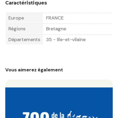
Caractéristiques
Europe
FRANCE
Régions
Bretagne
Départements
35 - Ille-et-vilaine
Vous aimerez également