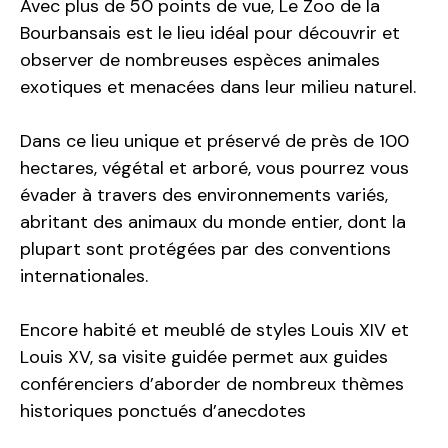
Avec plus de 50 points de vue, Le Zoo de la
Bourbansais est le lieu idéal pour découvrir et
observer de nombreuses espèces animales
exotiques et menacées dans leur milieu naturel.
Dans ce lieu unique et préservé de près de 100
hectares, végétal et arboré, vous pourrez vous
évader à travers des environnements variés,
abritant des animaux du monde entier, dont la
plupart sont protégées par des conventions
internationales.
Encore habité et meublé de styles Louis XIV et
Louis XV, sa visite guidée permet aux guides
conférenciers d’aborder de nombreux thèmes
historiques ponctués d’anecdotes