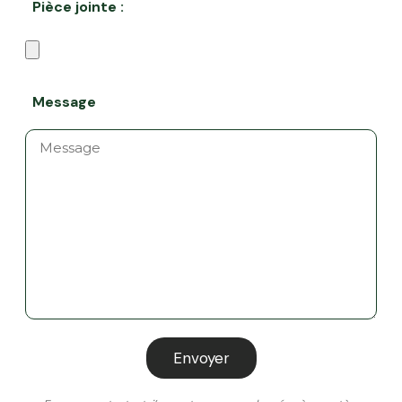
Pièce jointe :
Message
Envoyer