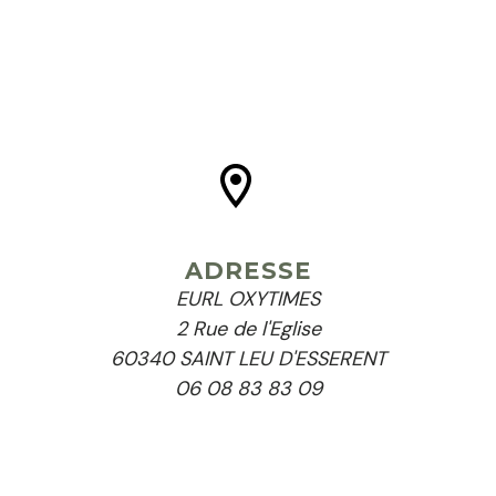
ADRESSE
EURL OXYTIMES
2 Rue de l'Eglise
60340 SAINT LEU D'ESSERENT
06 08 83 83 09