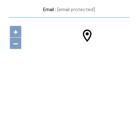
:
[email protected]
Email
+
–