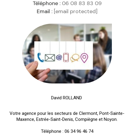
Téléphone :
06 08 83 83 09
Email :
[email protected]
David ROLLAND
Votre agence pour les secteurs de Clermont, Pont-Sainte-
Maxence, Estrée-Saint-Denis, Compiègne et Noyon.
Téléphone :
06 34 96 46 74