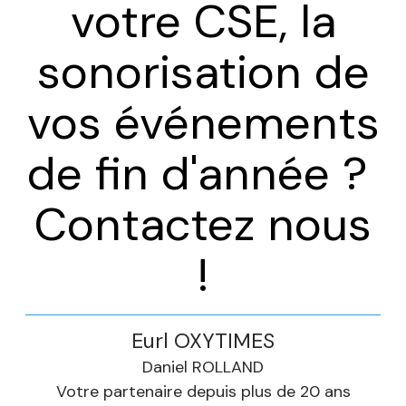
votre CSE, la
sonorisation de
vos événements
de fin d'année ?
Contactez nous
!
Eurl OXYTIMES
Daniel ROLLAND
Votre partenaire depuis plus de 20 ans