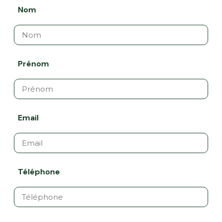
Nom
Prénom
Email
Téléphone