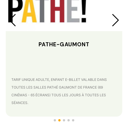
PATHE-GAUMONT
TARIF UNIQUE ADULTE, ENFANT E-BILLET VALABLE DANS
TOUTES LES SALLES PATHÉ GAUMONT DE FRANCE (69
CINÉMAS - 65 ÉCRANS) TOUS LES JOURS À TOUTES LES
SÉANCES.