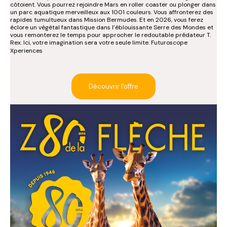
côtoient. Vous pourrez rejoindre Mars en roller coaster ou plonger dans
un parc aquatique merveilleux aux 1001 couleurs. Vous affronterez des
rapides tumultueux dans Mission Bermudes. Et en 2026, vous ferez
éclore un végétal fantastique dans l’éblouissante Serre des Mondes et
vous remonterez le temps pour approcher le redoutable prédateur T.
Rex. Ici, votre imagination sera votre seule limite. Futuroscope
Xperiences
Découvrir l'offre