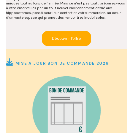
uniques tout au long de l’année. Mais ce n’est pas tout : préparez-vous
à être émerveillés par un tout nouvel environnement dédié aux
hippopotames, pensé pour leur confort et votre immersion, au cœur
d’un vaste espace qui promet des rencontres inoubliables.
Découvrir l'offre

MISE A JOUR BON DE COMMANDE 2026