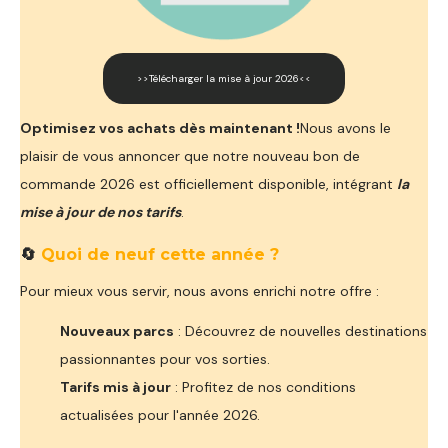
>>Télécharger la mise à jour 2026<<
Optimisez vos achats dès maintenant !
Nous avons le
plaisir de vous annoncer que notre nouveau bon de
commande 2026 est officiellement disponible, intégrant
la
mise à jour de nos tarifs
.
🔄
Quoi de neuf cette année ?
Pour mieux vous servir, nous avons enrichi notre offre :
Nouveaux parcs
: Découvrez de nouvelles destinations
passionnantes pour vos sorties.
Tarifs mis à jour
: Profitez de nos conditions
actualisées pour l'année 2026.