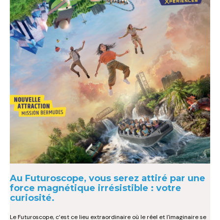
Au Futuroscope, vous serez attiré par une
force magnétique irrésistible : votre
curiosité.
Le Futuroscope, c’est ce lieu extraordinaire où le réel et l'imaginaire se