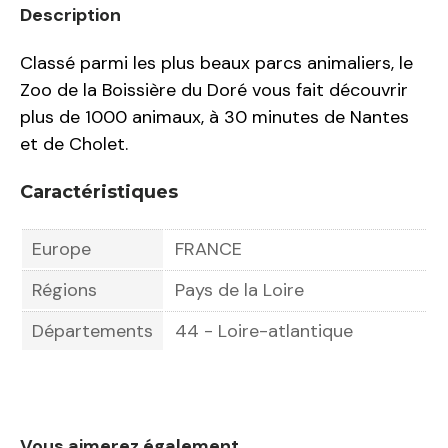
Description
Classé parmi les plus beaux parcs animaliers, le
Zoo de la Boissière du Doré vous fait découvrir
plus de 1000 animaux, à 30 minutes de Nantes
et de Cholet.
Caractéristiques
Europe
FRANCE
Régions
Pays de la Loire
Départements
44 - Loire-atlantique
Vous aimerez également