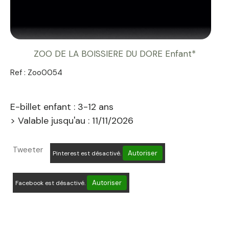
ZOO DE LA BOISSIERE DU DORE Enfant*
Ref :
Zoo0054
E-billet enfant : 3-12 ans
> Valable jusqu'au : 11/11/2026
Tweeter
Autoriser
Pinterest est désactivé.
Autoriser
Facebook est désactivé.