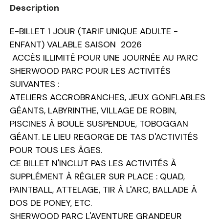
Description
E-BILLET 1 JOUR (TARIF UNIQUE ADULTE -
ENFANT) VALABLE SAISON 2026
ACCÈS ILLIMITÉ POUR UNE JOURNÉE AU PARC
SHERWOOD PARC POUR LES ACTIVITÉS
SUIVANTES :
ATELIERS ACCROBRANCHES, JEUX GONFLABLES
GÉANTS, LABYRINTHE, VILLAGE DE ROBIN,
PISCINES À BOULE SUSPENDUE, TOBOGGAN
GÉANT. LE LIEU REGORGE DE TAS D'ACTIVITÉS
POUR TOUS LES ÂGES.
CE BILLET N'INCLUT PAS LES ACTIVITÉS À
SUPPLÉMENT À RÉGLER SUR PLACE : QUAD,
PAINTBALL, ATTELAGE, TIR À L'ARC, BALLADE À
DOS DE PONEY, ETC.
SHERWOOD PARC L'AVENTURE GRANDEUR