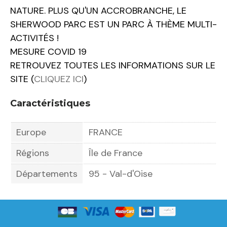
NATURE. PLUS QU'UN ACCROBRANCHE, LE
SHERWOOD PARC EST UN PARC À THÈME MULTI-
ACTIVITÉS !
MESURE COVID 19
RETROUVEZ TOUTES LES INFORMATIONS SUR LE
SITE (
CLIQUEZ ICI
)
Caractéristiques
Europe
FRANCE
Régions
Île de France
Départements
95 - Val-d'Oise