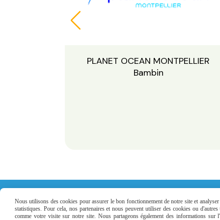
ELLIER
PLANET OCEAN MONTPELLIER
Bambin
Nous utilisons des cookies pour assurer le bon fonctionnement de notre site et analyser n
statistiques. Pour cela, nos partenaires et nous peuvent utiliser des cookies ou d'autre
comme votre visite sur notre site. Nous partageons également des informations sur l'u