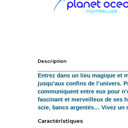
Description
Entrez dans un lieu magique et 
jusqu’aux confins de l’univers. 
communiquent entre eux pour n’en
fascinant et merveilleux de ses h
scie, bancs argentés… Vivez un
Caractéristiques