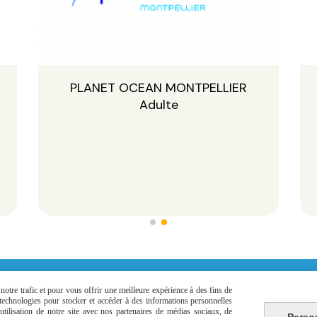
PLANET OCEAN MONTPELLIER
Adulte
otre trafic et pour vous offrir une meilleure expérience à des fins de
s technologies pour stocker et accéder à des informations personnelles
tilisation de notre site avec nos partenaires de médias sociaux, de
Perso