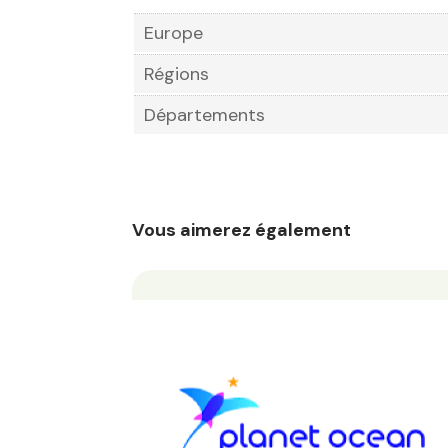
Europe
Régions
Départements
Vous aimerez également