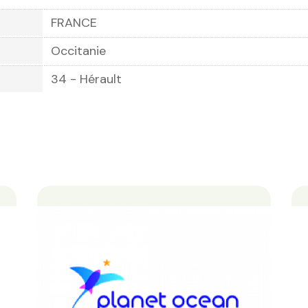
FRANCE
Occitanie
34 - Hérault