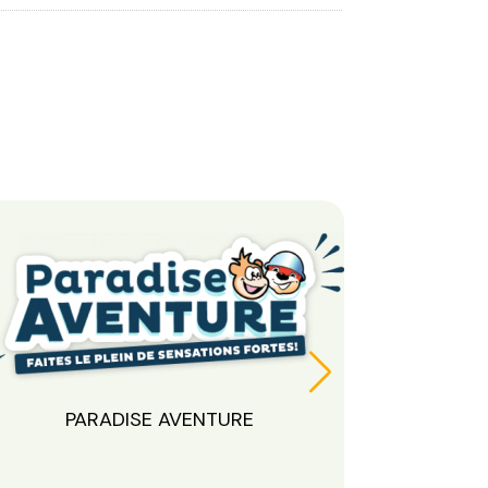
PARADISE AVENTURE