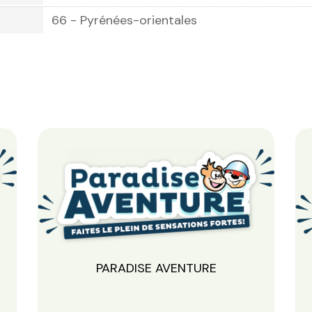
66 - Pyrénées-orientales
PARADISE AVENTURE