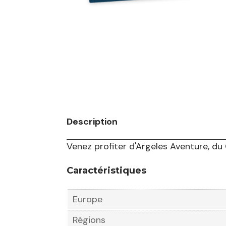
Description
Venez profiter d'Argeles Aventure, d
Caractéristiques
Europe
Régions