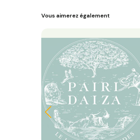
Vous aimerez également