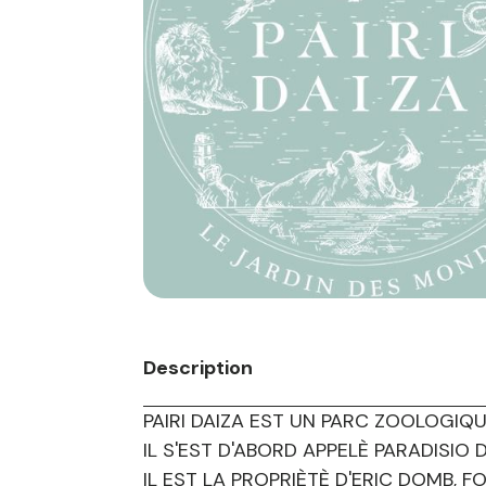
Description
PAIRI DAIZA EST UN PARC ZOOLOGIQU
IL S'EST D'ABORD APPELÈ PARADISIO
IL EST LA PROPRIÈTÈ D'ERIC DOMB, 