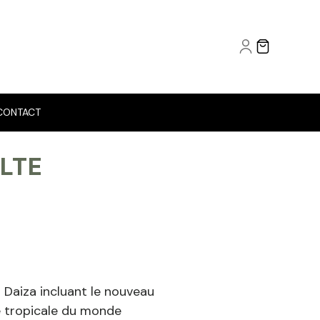
CONTACT
ULTE
Daiza incluant le nouveau
e tropicale du monde