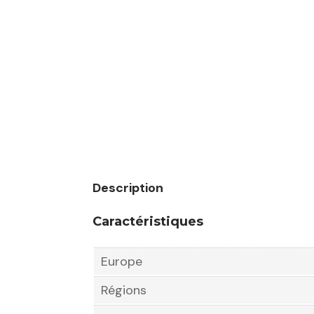
Description
Caractéristiques
Europe
Régions