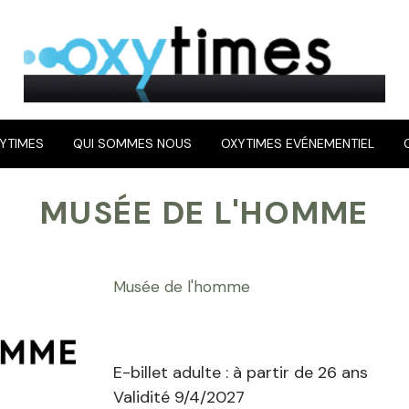
YTIMES
QUI SOMMES NOUS
OXYTIMES EVÉNEMENTIEL
MUSÉE DE L'HOMME
Musée de l'homme
E-billet adulte : à partir de 26 ans
Validité 9/4/2027