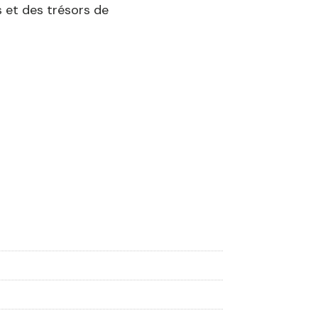
 et des trésors de