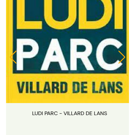
LUDI PARC VILLARD DE LANS (38)