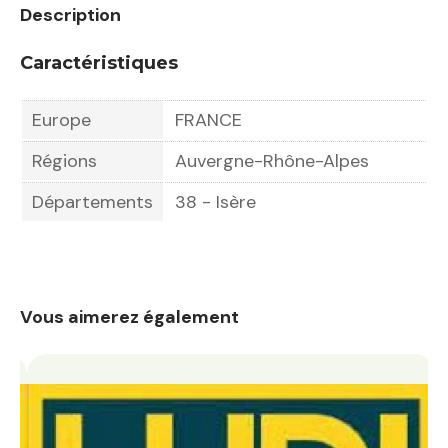
Description
Caractéristiques
Europe
FRANCE
Régions
Auvergne-Rhône-Alpes
Départements
38 - Isère
Vous aimerez également