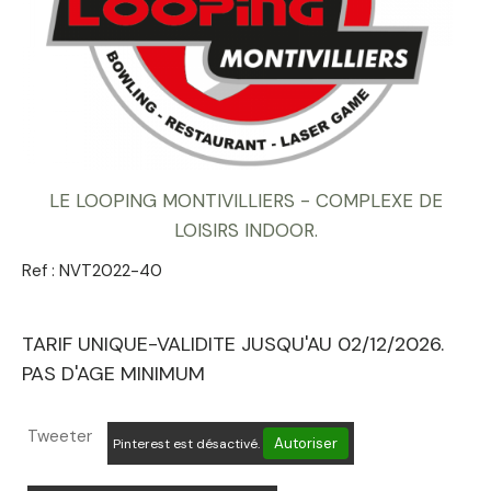
LE LOOPING MONTIVILLIERS - COMPLEXE DE
LOISIRS INDOOR.
Ref :
NVT2022-40
TARIF UNIQUE-VALIDITE JUSQU'AU 02/12/2026.
PAS D'AGE MINIMUM
Tweeter
Autoriser
Pinterest est désactivé.