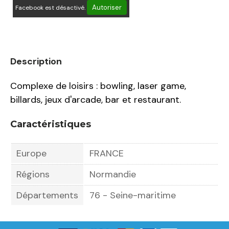
Autoriser
Facebook est désactivé.
Description
Complexe de loisirs : bowling, laser game,
billards, jeux d'arcade, bar et restaurant.
Caractéristiques
Europe
FRANCE
Régions
Normandie
Départements
76 - Seine-maritime