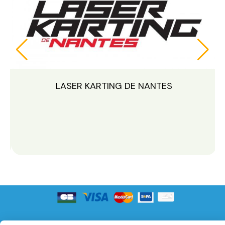
RTING DE NANTES
LASER KARTIN