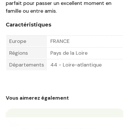
parfait pour passer un excellent moment en
famille ou entre amis.
Caractéristiques
Europe
FRANCE
Régions
Pays de la Loire
Départements
44 - Loire-atlantique
Vous aimerez également