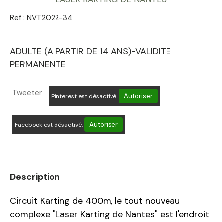
Ref :
NVT2022-34
ADULTE (A PARTIR DE 14 ANS)-VALIDITE
PERMANENTE
Tweeter
Autoriser
Pinterest est désactivé.
Autoriser
Facebook est désactivé.
Description
Circuit Karting de 400m, le tout nouveau
complexe "Laser Karting de Nantes" est l'endroit