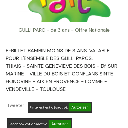
GULLI PARC - de 3 ans - Offre Nationale
E-BILLET BAMBIN MOINS DE 3 ANS. VALABLE
POUR L'ENSEMBLE DES GULLI PARCS.
THIAIS - SAINTE GENEVIEVE DES BOIS - BY SUR
MARINE - VILLE DU BOIS ET CONFLANS SINTE
HONORINE - AIX EN PROVENCE - LOMME -
VENDEVILLE - TOULOUSE
Tweeter
Autoriser
Pinterest est désactivé.
Autoriser
Facebook est désactivé.