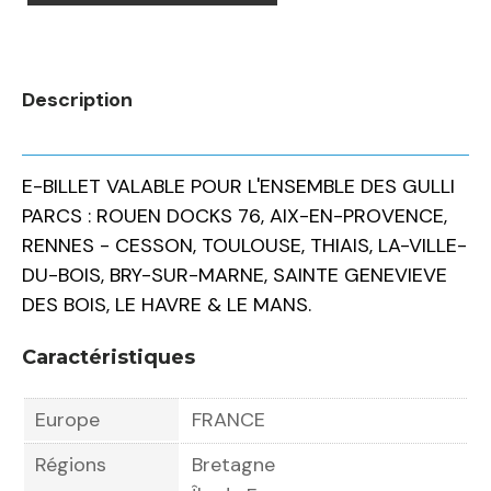
Description
E-BILLET VALABLE POUR L'ENSEMBLE DES GULLI
PARCS : ROUEN DOCKS 76, AIX-EN-PROVENCE,
RENNES - CESSON, TOULOUSE, THIAIS, LA-VILLE-
DU-BOIS, BRY-SUR-MARNE, SAINTE GENEVIEVE
DES BOIS, LE HAVRE & LE MANS.
Caractéristiques
Europe
FRANCE
Régions
Bretagne