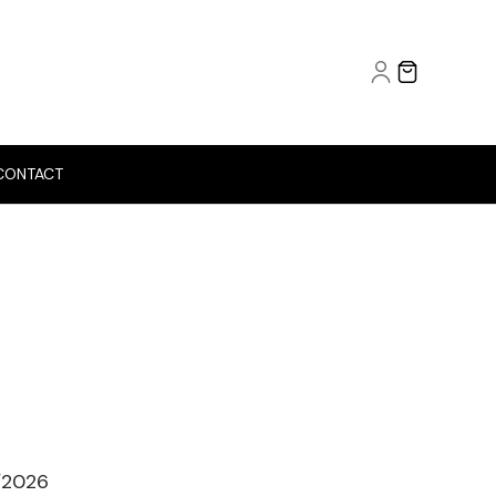
CONTACT
/2026