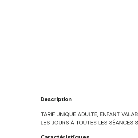
Description
TARIF UNIQUE ADULTE, ENFANT VAL
LES JOURS À TOUTES LES SÉANCES S
Caractéristiques