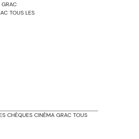
U GRAC
AC TOUS LES
 LES CHÈQUES CINÉMA GRAC TOUS