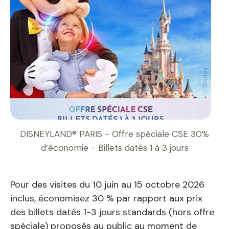
DISNEYLAND® PARIS - Offre spéciale CSE 30%
d’économie - Billets datés 1 à 3 jours
Pour des visites du 10 juin au 15 octobre 2026
inclus, économisez 30 % par rapport aux prix
des billets datés 1-3 jours standards (hors offre
spéciale) proposés au public au moment de