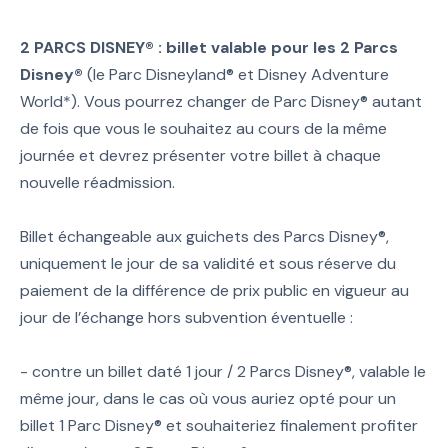
2 PARCS DISNEY® : billet valable pour les 2 Parcs
Disney®
(le Parc Disneyland® et Disney Adventure
World*). Vous pourrez changer de Parc Disney® autant
de fois que vous le souhaitez au cours de la même
journée et devrez présenter votre billet à chaque
nouvelle réadmission.
Billet échangeable aux guichets des Parcs Disney®,
uniquement le jour de sa validité et sous réserve du
paiement de la différence de prix public en vigueur au
jour de l’échange hors subvention éventuelle :
- contre un billet daté 1 jour / 2 Parcs Disney®, valable le
même jour, dans le cas où vous auriez opté pour un
billet 1 Parc Disney® et souhaiteriez finalement profiter