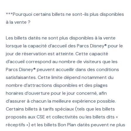
***Pourquoi certains billets ne sont-ils plus disponibles
à la vente ?
Les billets datés ne sont plus disponibles à la vente
lorsque la capacité d’accueil des Parcs Disney® pour le
jour de réservation est atteinte. Cette capacité
d’accueil correspond au nombre de visiteurs que les
Parcs Disney® peuvent accueillir dans des conditions
satisfaisantes. Cette limite dépend notamment du
nombre d’attractions disponibles et des plages
horaires d’ouverture pour le jour concerné, afin
d’assurer à chacun la meilleure expérience possible.
Certains billets à tarifs spéciaux (tels que les billets
proposés aux CSE et collectivités ou les billets dits «
réceptifs ») et les billets Bon Plan datés peuvent ne plus