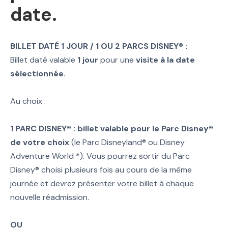
date.
BILLET DATÉ 1 JOUR / 1 OU 2 PARCS DISNEY® :
Billet daté valable
1 jour
pour une
visite à la date
sélectionnée
.
Au choix :
1 PARC DISNEY® : billet valable pour le Parc Disney®
de votre choix
(le Parc Disneyland® ou Disney
Adventure World *). Vous pourrez sortir du Parc
Disney® choisi plusieurs fois au cours de la même
journée et devrez présenter votre billet à chaque
nouvelle réadmission.
OU