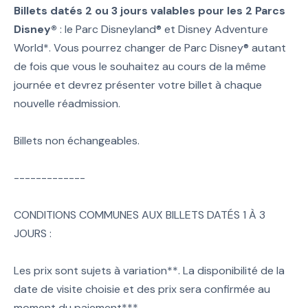
Billets datés 2 ou 3 jours valables pour les 2 Parcs
Disney®
: le Parc Disneyland® et Disney Adventure
World*. Vous pourrez changer de Parc Disney® autant
de fois que vous le souhaitez au cours de la même
journée et devrez présenter votre billet à chaque
nouvelle réadmission.
Billets non échangeables.
-------------
CONDITIONS COMMUNES AUX BILLETS DATÉS 1 À 3
JOURS :
Les prix sont sujets à variation**. La disponibilité de la
date de visite choisie et des prix sera confirmée au
moment du paiement***.