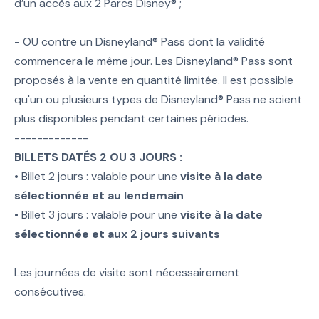
d’un accès aux 2 Parcs Disney® ;
- OU contre un Disneyland® Pass dont la validité
commencera le même jour. Les Disneyland® Pass sont
proposés à la vente en quantité limitée. Il est possible
qu'un ou plusieurs types de Disneyland® Pass ne soient
plus disponibles pendant certaines périodes.
-------------
BILLETS DATÉS 2 OU 3 JOURS :
• Billet 2 jours : valable pour une
visite à la date
sélectionnée et au lendemain
• Billet 3 jours : valable pour une
visite à la date
sélectionnée et aux 2 jours suivants
Les journées de visite sont nécessairement
consécutives.