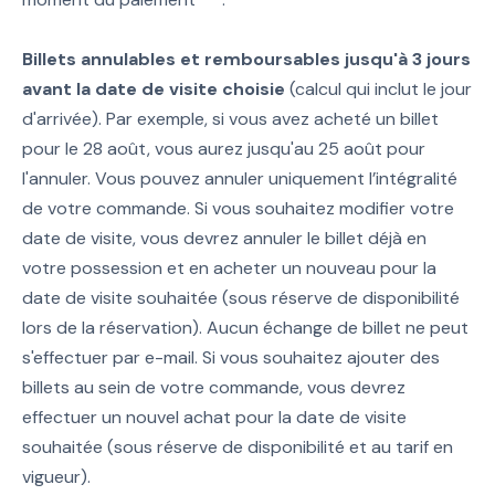
Billets annulables et remboursables jusqu'à 3 jours
avant la date de visite choisie
(calcul qui inclut le jour
d'arrivée). Par exemple, si vous avez acheté un billet
pour le 28 août, vous aurez jusqu'au 25 août pour
l'annuler. Vous pouvez annuler uniquement l’intégralité
de votre commande. Si vous souhaitez modifier votre
date de visite, vous devrez annuler le billet déjà en
votre possession et en acheter un nouveau pour la
date de visite souhaitée (sous réserve de disponibilité
lors de la réservation). Aucun échange de billet ne peut
s'effectuer par e-mail. Si vous souhaitez ajouter des
billets au sein de votre commande, vous devrez
effectuer un nouvel achat pour la date de visite
souhaitée (sous réserve de disponibilité et au tarif en
vigueur).