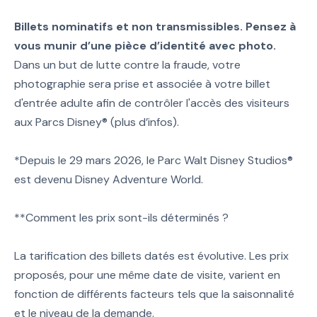
Billets nominatifs et non transmissibles. Pensez à
vous munir d’une pièce d’identité avec photo.
Dans un but de lutte contre la fraude, votre
photographie sera prise et associée à votre billet
d'entrée adulte afin de contrôler l'accès des visiteurs
aux Parcs Disney® (plus d’infos).
*Depuis le 29 mars 2026, le Parc Walt Disney Studios®
est devenu Disney Adventure World.
**Comment les prix sont-ils déterminés ?
La tarification des billets datés est évolutive. Les prix
proposés, pour une même date de visite, varient en
fonction de différents facteurs tels que la saisonnalité
et le niveau de la demande.