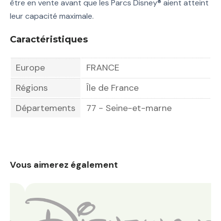
être en vente avant que les Parcs Disney® aient atteint
leur capacité maximale.
Caractéristiques
Europe
FRANCE
Régions
Île de France
Départements
77 - Seine-et-marne
Vous aimerez également