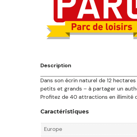
Description
Dans son écrin naturel de 12 hectares
petits et grands – à partager un auth
Profitez de 40 attractions en illimité 
Caractéristiques
Europe