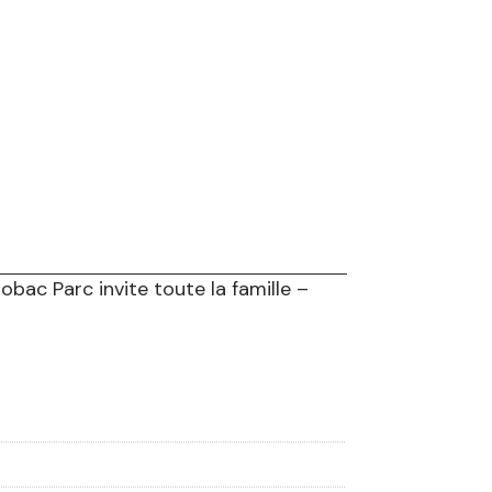
bac Parc invite toute la famille –