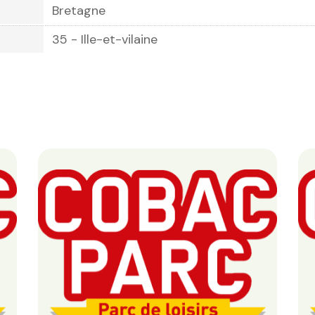
Bretagne
35 - Ille-et-vilaine