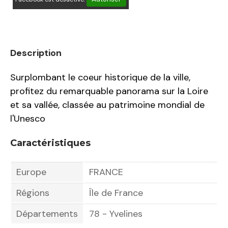
Description
Surplombant le coeur historique de la ville,
profitez du remarquable panorama sur la Loire
et sa vallée, classée au patrimoine mondial de
l'Unesco
Caractéristiques
Europe
FRANCE
Régions
Île de France
Départements
78 - Yvelines