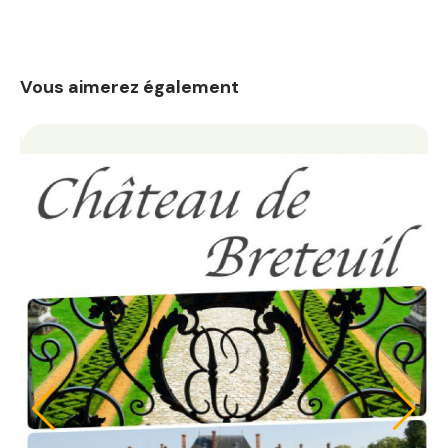
Vous aimerez également