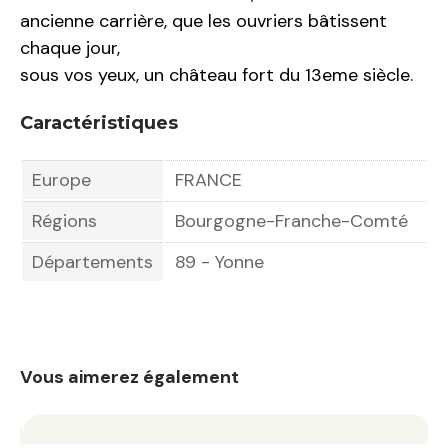
ancienne carrière, que les ouvriers bâtissent
chaque jour,
sous vos yeux, un château fort du 13eme siècle.
Caractéristiques
Europe
FRANCE
Régions
Bourgogne-Franche-Comté
Départements
89 - Yonne
Vous aimerez également