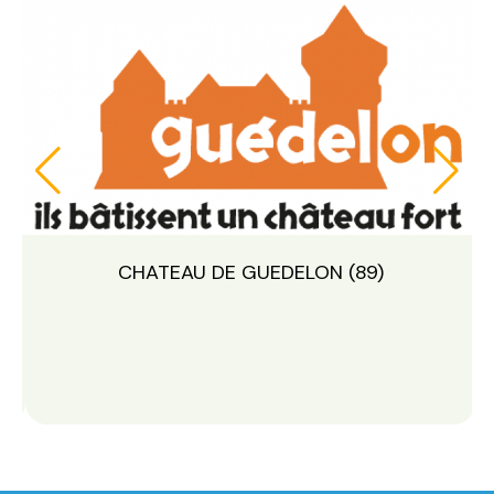
EDELON (89)
CHATEAU DE GUEDEL