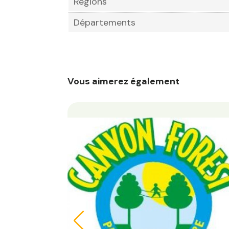
Régions
Départements
Vous aimerez également