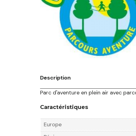
Description
Parc d'aventure en plein air avec par
Caractéristiques
Europe