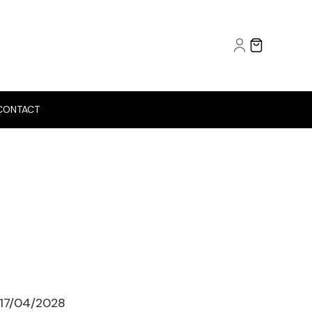
CONTACT
u 17/04/2028