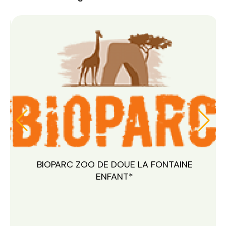
 ZOO DE DOUE LA FONTAINE
BIOPARC ZOO
ENFANT*