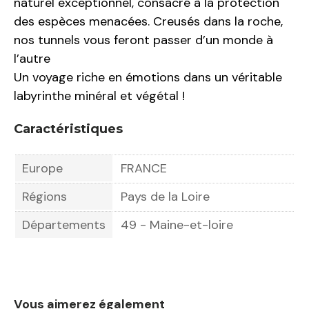
naturel exceptionnel, consacré à la protection
des espèces menacées. Creusés dans la roche,
nos tunnels vous feront passer d’un monde à
l’autre
Un voyage riche en émotions dans un véritable
labyrinthe minéral et végétal !
Caractéristiques
Europe
FRANCE
Régions
Pays de la Loire
Départements
49 - Maine-et-loire
Vous aimerez également