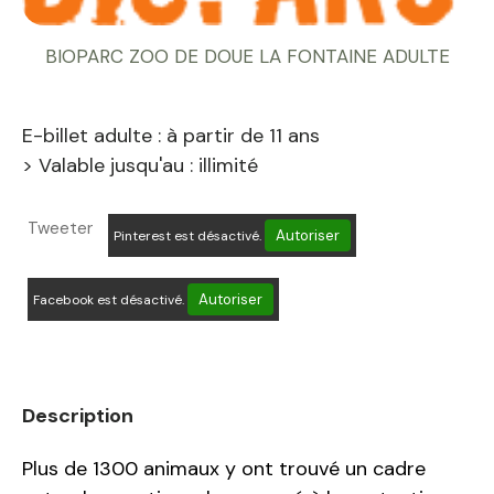
BIOPARC ZOO DE DOUE LA FONTAINE ADULTE
E-billet adulte : à partir de 11 ans
> Valable jusqu'au : illimité
Tweeter
Autoriser
Pinterest est désactivé.
Autoriser
Facebook est désactivé.
Description
Plus de 1300 animaux y ont trouvé un cadre