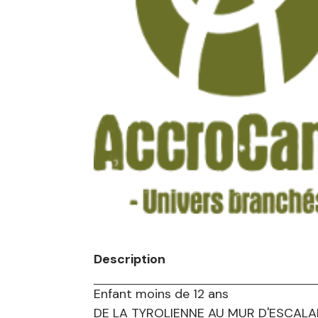
Description
Enfant moins de 12 ans
DE LA TYROLIENNE AU MUR D'ESCALA