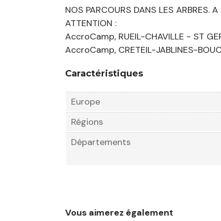
NOS PARCOURS DANS LES ARBRES. A 
ATTENTION :
AccroCamp, RUEIL-CHAVILLE - ST GE
AccroCamp, CRETEIL-JABLINES-BOUC
Caractéristiques
Europe
Régions
Départements
Vous aimerez également