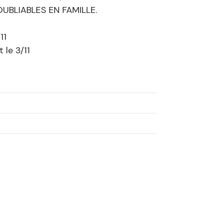
UBLIABLES EN FAMILLE.
11
le 3/11