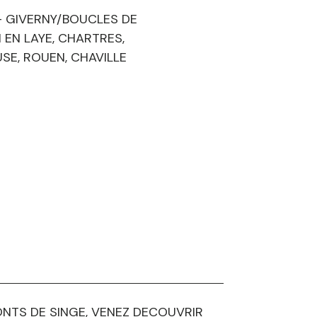
, - GIVERNY/BOUCLES DE
 EN LAYE, CHARTRES,
SE, ROUEN, CHAVILLE
ONTS DE SINGE, VENEZ DECOUVRIR