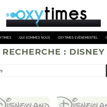
YTIMES
QUI SOMMES NOUS
OXYTIMES EVÉNEMENTIEL
RECHERCHE : DISNEY