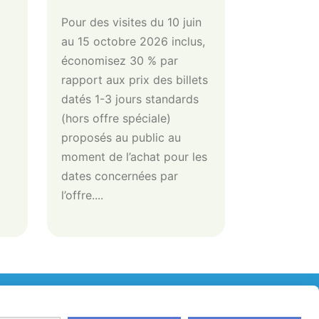
Pour des visites du 10 juin
au 15 octobre 2026 inclus,
économisez 30 % par
rapport aux prix des billets
datés 1-3 jours standards
(hors offre spéciale)
proposés au public au
moment de l’achat pour les
dates concernées par
l’offre....